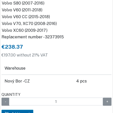
Volvo S80 (2007-2016)
Volvo V60 (2011-2018)
Volvo V60 CC (2015-2018)
Volvo V70, XC70 (2008-2016)
Volvo XC60 (2009-2017)
Replacement number - 32373915
€238.37
€197.00 without 21% VAT
Warehouse
Nový Bor - CZ
4 pcs
QUANTITY