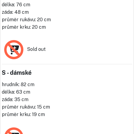
délka: 76 cm
záda: 48 cm
průměr rukávu: 20 cm
průměr krku: 20 cm
Sold out
S - dámské
hrudník: 82 cm
délka: 63 cm
záda: 35 cm
průměr rukávu: 15 cm
průměr krku: 19 cm