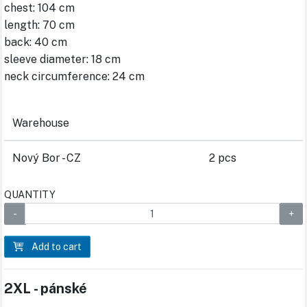
chest: 104 cm
length: 70 cm
back: 40 cm
sleeve diameter: 18 cm
neck circumference: 24 cm
Warehouse
Nový Bor - CZ
2 pcs
QUANTITY
Add to cart
2XL - pánské