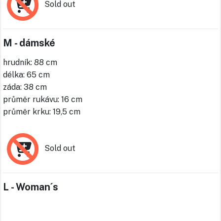
Sold out
M - dámské
hrudník: 88 cm
délka: 65 cm
záda: 38 cm
průměr rukávu: 16 cm
průměr krku: 19,5 cm
Sold out
L - Woman´s