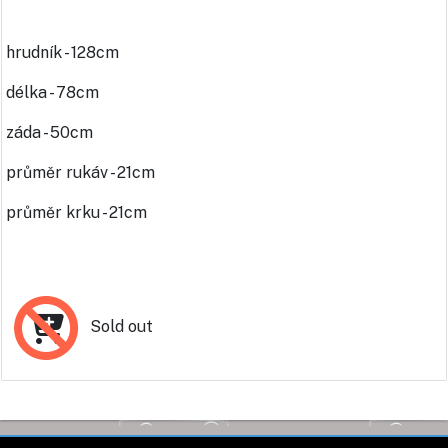
hrudník - 128cm
délka - 78cm
záda - 50cm
průměr rukáv - 21cm
průměr krku - 21cm
Sold out