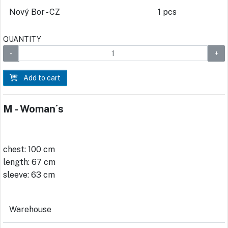
Nový Bor - CZ
1 pcs
QUANTITY
Add to cart
M - Woman´s
chest: 100 cm
length: 67 cm
sleeve: 63 cm
Warehouse