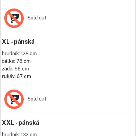
Sold out
XL - pánská
hrudník: 128 cm
délka: 76 cm
záda: 56 cm
rukáv: 67 cm
Sold out
XXL - pánská
hrudník: 132 cm