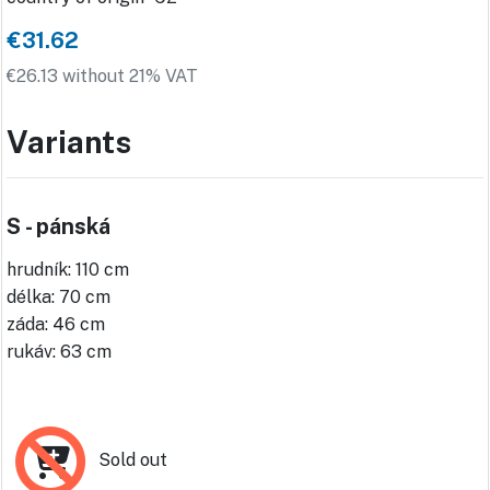
€31.62
€26.13 without 21% VAT
Variants
S - pánská
hrudník: 110 cm
délka: 70 cm
záda: 46 cm
rukáv: 63 cm
Sold out