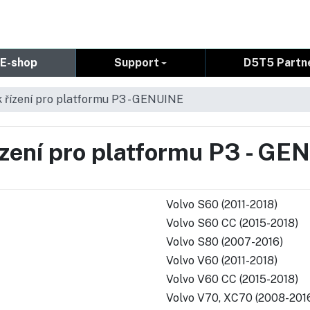
E-shop
Support
D5T5 Partn
 řízení pro platformu P3 - GENUINE
zení pro platformu P3 - GE
Volvo S60 (2011-2018)
Volvo S60 CC (2015-2018)
Volvo S80 (2007-2016)
Volvo V60 (2011-2018)
Volvo V60 CC (2015-2018)
Volvo V70, XC70 (2008-201